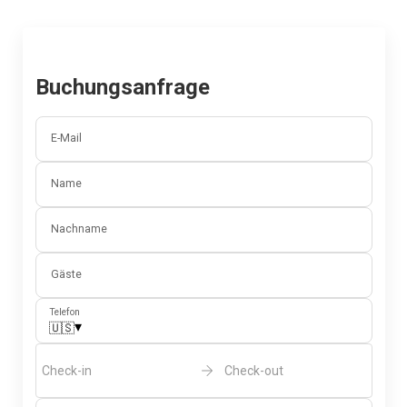
Buchungsanfrage
E-Mail
Name
Nachname
Gäste
Telefon
▾
🇺🇸
Check-in
Check-out